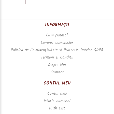
INFORMAŢII
Cum platesc?
Livrarea comenzilor
Politica de Confidențialitate si Protectia Datelor GDPR
Termeni și Condiții
Despre Noi
Contact
CONTUL MEU
Contul meu
Istoric comenzi
Wish List