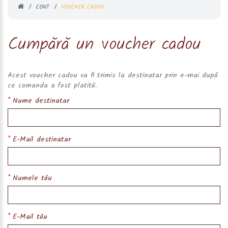
CONT
VOUCHER CADOU
Cumpără un voucher cadou
Acest voucher cadou va fi trimis la destinatar prin e-mai după
ce comanda a fost platită.
Nume destinatar
E-Mail destinatar
Numele tău
E-Mail tău